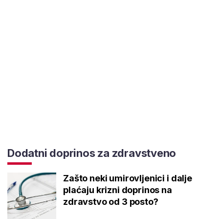
Dodatni doprinos za zdravstveno
Zašto neki umirovljenici i dalje
plaćaju krizni doprinos na
zdravstvo od 3 posto?