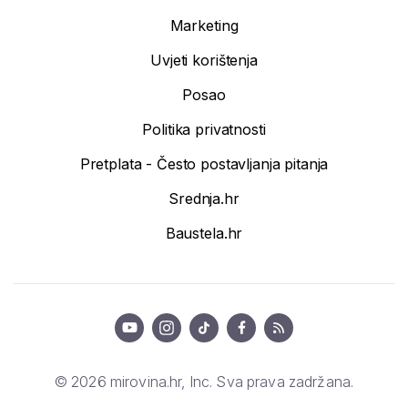
Marketing
Uvjeti korištenja
Posao
Politika privatnosti
Pretplata - Često postavljanja pitanja
Srednja.hr
Baustela.hr
© 2026 mirovina.hr, Inc. Sva prava zadržana.