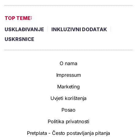
TOP TEME:
USKLAĐIVANJE
INKLUZIVNI DODATAK
USKRSNICE
O nama
Impressum
Marketing
Uvjeti korištenja
Posao
Politika privatnosti
Pretplata - Često postavljanja pitanja