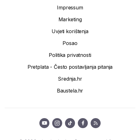
Impressum
Marketing
Uvjeti korištenja
Posao
Politika privatnosti
Pretplata - Često postavljanja pitanja
Srednja.hr
Baustela.hr