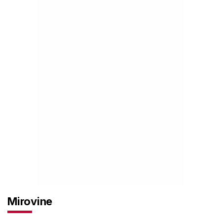
Mirovine