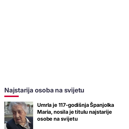
Najstarija osoba na svijetu
Umrla je 117-godišnja Španjolka
Maria, nosila je titulu najstarije
osobe na svijetu