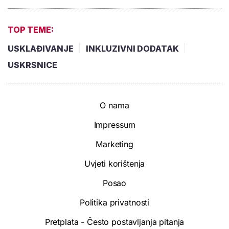
TOP TEME:
USKLAĐIVANJE
INKLUZIVNI DODATAK
USKRSNICE
O nama
Impressum
Marketing
Uvjeti korištenja
Posao
Politika privatnosti
Pretplata - Često postavljanja pitanja