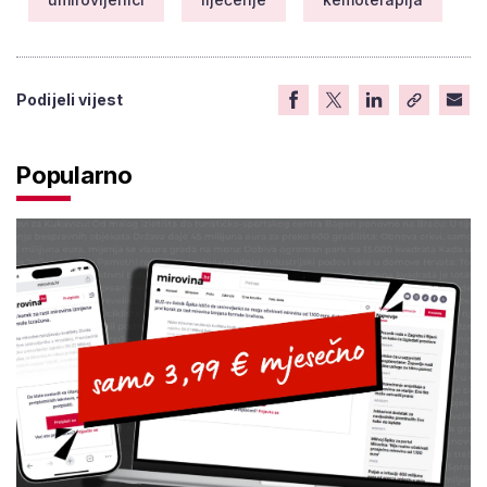
Podijeli vijest
Popularno