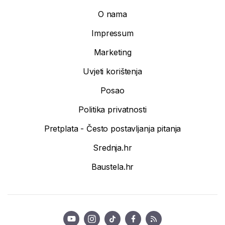
O nama
Impressum
Marketing
Uvjeti korištenja
Posao
Politika privatnosti
Pretplata - Često postavljanja pitanja
Srednja.hr
Baustela.hr