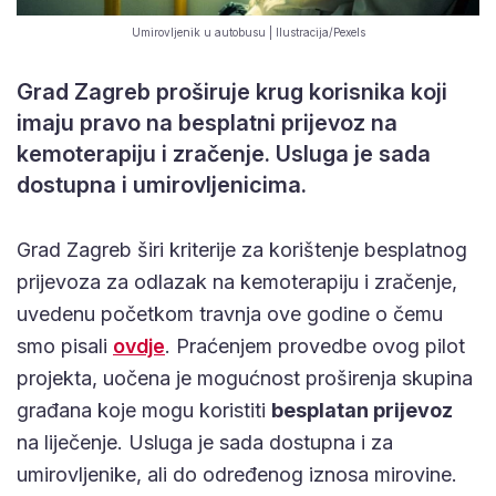
Umirovljenik u autobusu | Ilustracija/Pexels
Grad Zagreb proširuje krug korisnika koji
imaju pravo na besplatni prijevoz na
kemoterapiju i zračenje. Usluga je sada
dostupna i umirovljenicima.
Grad Zagreb širi kriterije za korištenje besplatnog
prijevoza za odlazak na kemoterapiju i zračenje,
uvedenu početkom travnja ove godine o čemu
smo pisali
ovdje
. Praćenjem provedbe ovog pilot
projekta, uočena je mogućnost proširenja skupina
građana koje mogu koristiti
besplatan prijevoz
na liječenje. Usluga je sada dostupna i za
umirovljenike, ali do određenog iznosa mirovine.