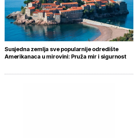
Susjedna zemlja sve popularnije odredište
Amerikanaca u mirovini: Pruža mir i sigurnost