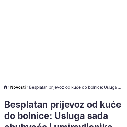
Novosti
Besplatan prijevoz od kuće do bolnice: Usluga sada obuhvaća i umirovljenike
Besplatan prijevoz od kuće
do bolnice: Usluga sada