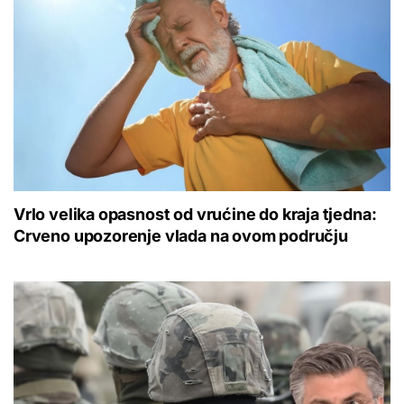
Vrlo velika opasnost od vrućine do kraja tjedna:
Crveno upozorenje vlada na ovom području