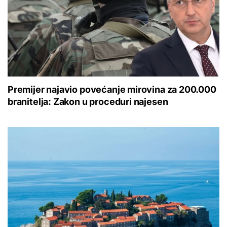
Premijer najavio povećanje mirovina za 200.000
branitelja: Zakon u proceduri najesen