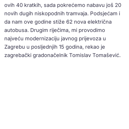
ovih 40 kratkih, sada pokrećemo nabavu još 20
novih dugih niskopodnih tramvaja. Podsjećam i
da nam ove godine stiže 62 nova električna
autobusa. Drugim riječima, mi provodimo
najveću modernizaciju javnog prijevoza u
Zagrebu u posljednjih 15 godina, rekao je
zagrebački gradonačelnik Tomislav Tomašević.