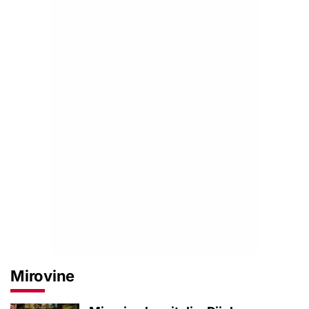
Mirovine