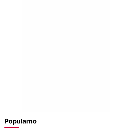
Popularno