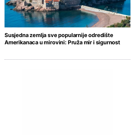
Susjedna zemlja sve popularnije odredište
Amerikanaca u mirovini: Pruža mir i sigurnost