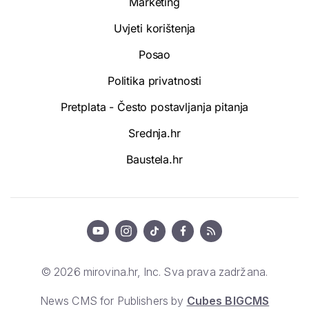
Marketing
Uvjeti korištenja
Posao
Politika privatnosti
Pretplata - Često postavljanja pitanja
Srednja.hr
Baustela.hr
© 2026 mirovina.hr, Inc. Sva prava zadržana.
News CMS for Publishers by
Cubes BIGCMS