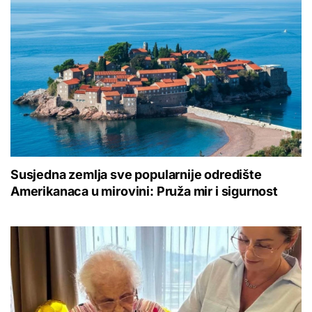
Susjedna zemlja sve popularnije odredište
Amerikanaca u mirovini: Pruža mir i sigurnost