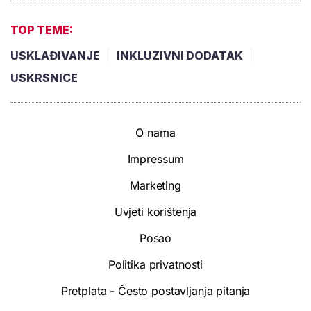
TOP TEME:
USKLAĐIVANJE
INKLUZIVNI DODATAK
USKRSNICE
O nama
Impressum
Marketing
Uvjeti korištenja
Posao
Politika privatnosti
Pretplata - Često postavljanja pitanja