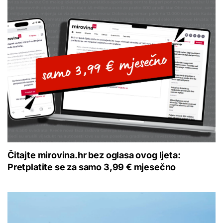
Čitajte mirovina.hr bez oglasa ovog ljeta:
Pretplatite se za samo 3,99 € mjesečno