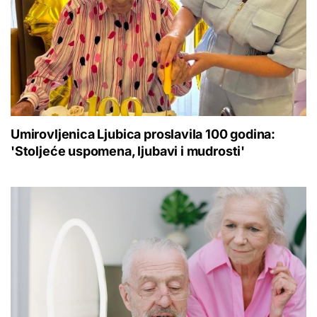
Umirovljenica Ljubica proslavila 100 godina:
'Stoljeće uspomena, ljubavi i mudrosti'