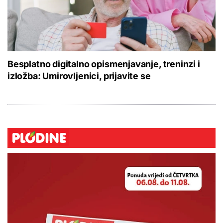
Besplatno digitalno opismenjavanje, treninzi i
izložba: Umirovljenici, prijavite se