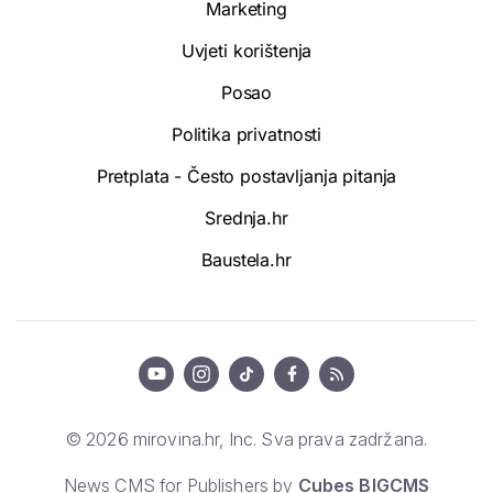
Marketing
Uvjeti korištenja
Posao
Politika privatnosti
Pretplata - Često postavljanja pitanja
Srednja.hr
Baustela.hr
© 2026 mirovina.hr, Inc. Sva prava zadržana.
News CMS for Publishers by
Cubes BIGCMS