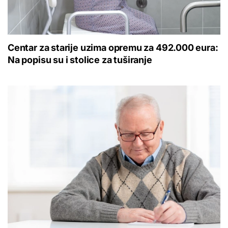
Centar za starije uzima opremu za 492.000 eura:
Na popisu su i stolice za tuširanje