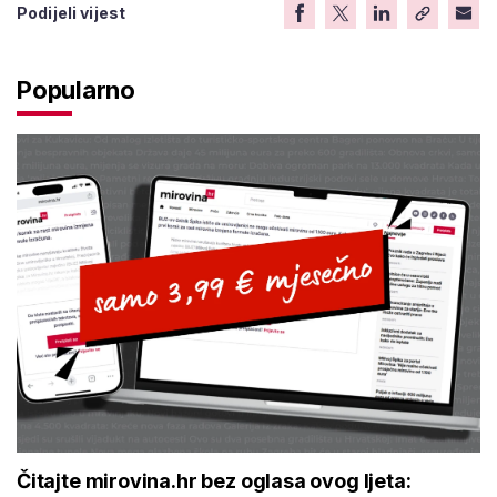
Podijeli vijest
Popularno
Čitajte mirovina.hr bez oglasa ovog ljeta: