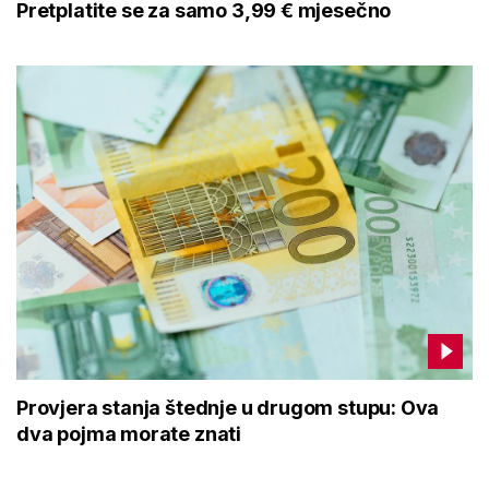
Pretplatite se za samo 3,99 € mjesečno
Provjera stanja štednje u drugom stupu: Ova
dva pojma morate znati