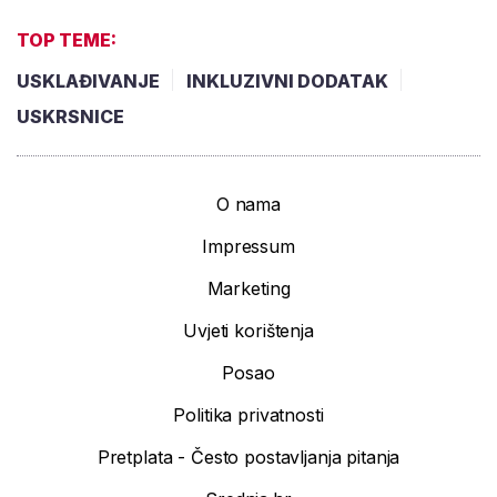
TOP TEME:
USKLAĐIVANJE
INKLUZIVNI DODATAK
USKRSNICE
O nama
Impressum
Marketing
Uvjeti korištenja
Posao
Politika privatnosti
Pretplata - Često postavljanja pitanja