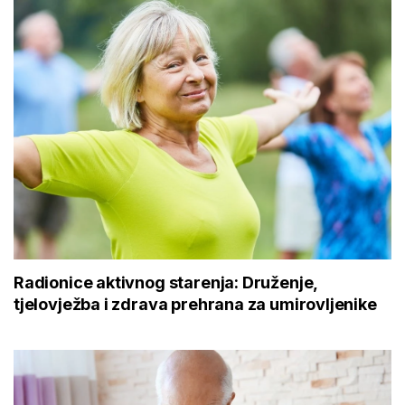
Radionice aktivnog starenja: Druženje,
tjelovježba i zdrava prehrana za umirovljenike