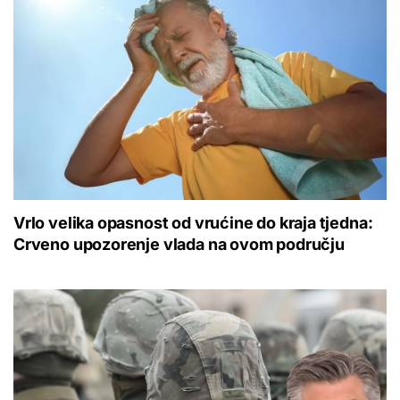
Vrlo velika opasnost od vrućine do kraja tjedna:
Crveno upozorenje vlada na ovom području