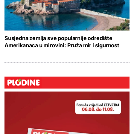
Susjedna zemlja sve popularnije odredište
Amerikanaca u mirovini: Pruža mir i sigurnost