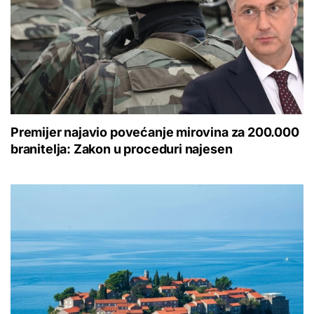
Premijer najavio povećanje mirovina za 200.000
branitelja: Zakon u proceduri najesen