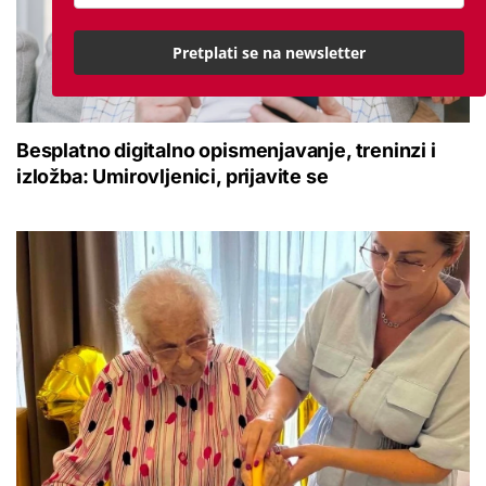
Pretplati se na newsletter
Besplatno digitalno opismenjavanje, treninzi i
izložba: Umirovljenici, prijavite se