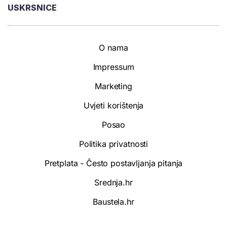
USKRSNICE
O nama
Impressum
Marketing
Uvjeti korištenja
Posao
Politika privatnosti
Pretplata - Često postavljanja pitanja
Srednja.hr
Baustela.hr