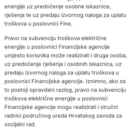
energije uz predočenje osobne iskaznice,
rješenja te uz predaju izvornog naloga za uplatu
troškova u poslovnici Fine.
Pravo na subvenciju troškova električne
energije u poslovnici Financijske agencije
umjesto korisnika može realizirati i druga osoba,
uz predočenje rješenja i osobnih iskaznica, uz
predaju izvornog naloga za uplatu troškova u
poslovnici Financijske agencije. Iznimno, ako za
to postoji opravdani razlog, pravo na subvenciju
troškova električne energije u poslovnici
Financijske agencije mogu realizirati i stručni
radnici područnog ureda Hrvatskog zavoda za
socijalni rad.