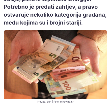
Potrebno je predati zahtjev, a pravo
ostvaruje nekoliko kategorija građana,
među kojima su i brojni stariji.
Novac, euri | Foto: mirovina.hr