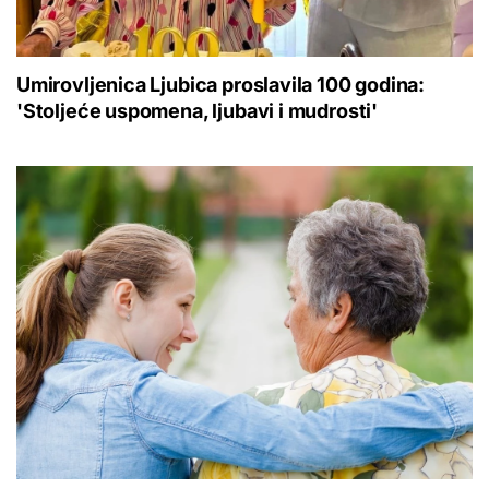
Umirovljenica Ljubica proslavila 100 godina:
'Stoljeće uspomena, ljubavi i mudrosti'