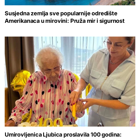
Susjedna zemlja sve popularnije odredište
Amerikanaca u mirovini: Pruža mir i sigurnost
Umirovljenica Ljubica proslavila 100 godina: