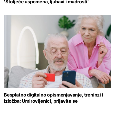
'Stoljeće uspomena, ljubavi i mudrosti'
Besplatno digitalno opismenjavanje, treninzi i
izložba: Umirovljenici, prijavite se