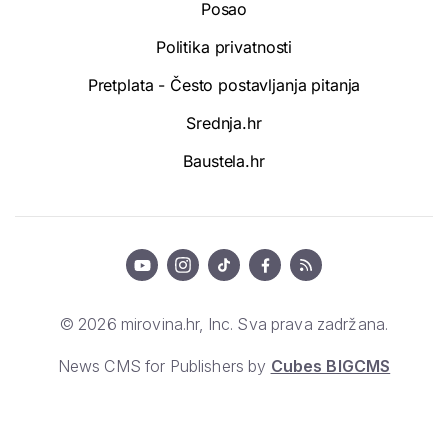
Posao
Politika privatnosti
Pretplata - Često postavljanja pitanja
Srednja.hr
Baustela.hr
© 2026 mirovina.hr, Inc. Sva prava zadržana.
News CMS for Publishers by
Cubes BIGCMS