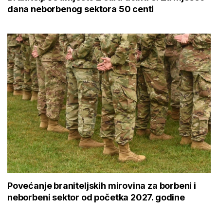
dana neborbenog sektora 50 centi
Povećanje braniteljskih mirovina za borbeni i
neborbeni sektor od početka 2027. godine