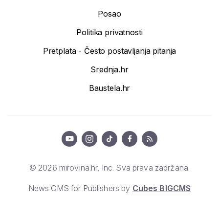
Posao
Politika privatnosti
Pretplata - Često postavljanja pitanja
Srednja.hr
Baustela.hr
© 2026 mirovina.hr, Inc. Sva prava zadržana.
News CMS for Publishers by
Cubes BIGCMS