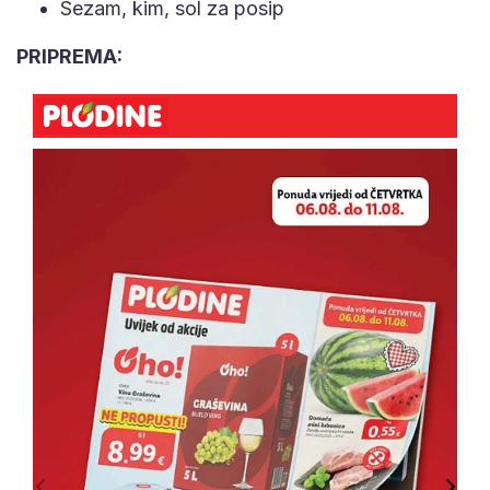
Sezam, kim, sol za posip
PRIPREMA: