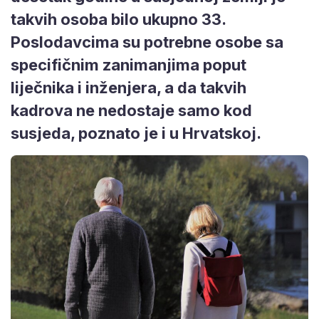
takvih osoba bilo ukupno 33.
Poslodavcima su potrebne osobe sa
specifičnim zanimanjima poput
liječnika i inženjera, a da takvih
kadrova ne nedostaje samo kod
susjeda, poznato je i u Hrvatskoj.