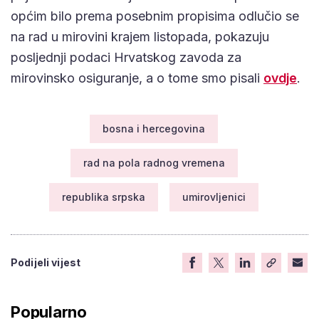
općim bilo prema posebnim propisima odlučio se
na rad u mirovini krajem listopada, pokazuju
posljednji podaci Hrvatskog zavoda za
mirovinsko osiguranje, a o tome smo pisali
ovdje
.
bosna i hercegovina
rad na pola radnog vremena
republika srpska
umirovljenici
Podijeli vijest
Popularno