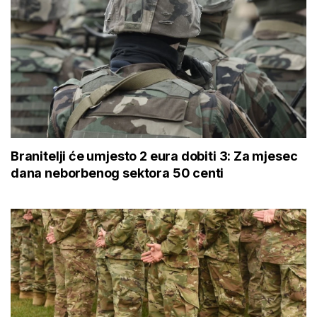
Branitelji će umjesto 2 eura dobiti 3: Za mjesec
dana neborbenog sektora 50 centi