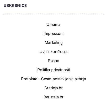
USKRSNICE
O nama
Impressum
Marketing
Uvjeti korištenja
Posao
Politika privatnosti
Pretplata - Često postavljanja pitanja
Srednja.hr
Baustela.hr