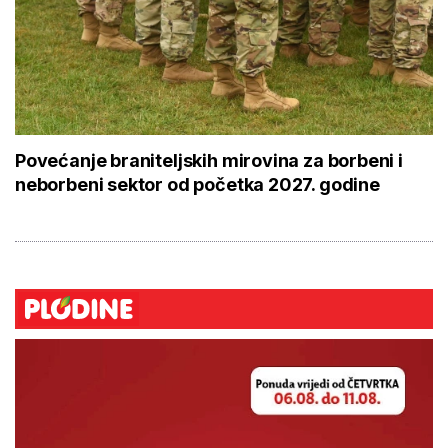
Povećanje braniteljskih mirovina za borbeni i
neborbeni sektor od početka 2027. godine