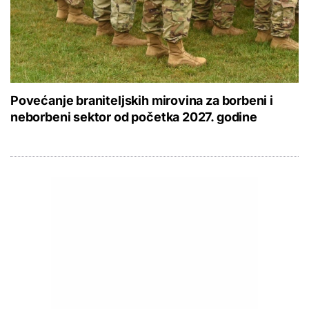
Povećanje braniteljskih mirovina za borbeni i
neborbeni sektor od početka 2027. godine