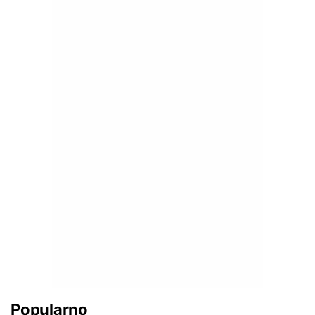
Popularno