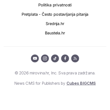
Politika privatnosti
Pretplata - Često postavljanja pitanja
Srednja.hr
Baustela.hr
© 2026 mirovina.hr, Inc. Sva prava zadržana.
News CMS for Publishers by
Cubes BIGCMS