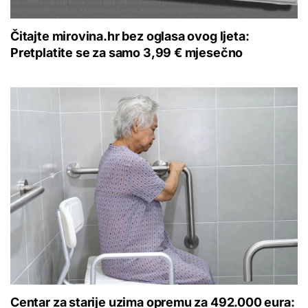
Čitajte mirovina.hr bez oglasa ovog ljeta:
Pretplatite se za samo 3,99 € mjesečno
Centar za starije uzima opremu za 492.000 eura: