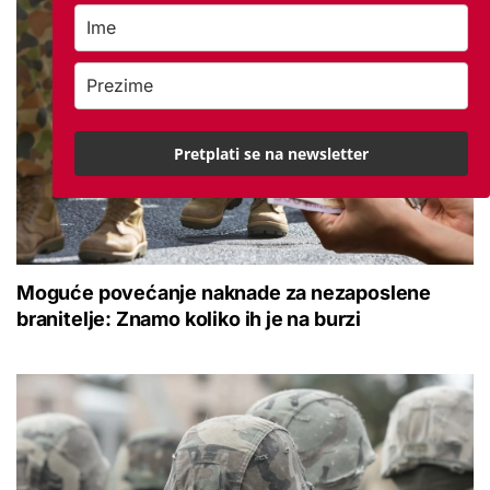
Pretplati se na newsletter
Moguće povećanje naknade za nezaposlene
branitelje: Znamo koliko ih je na burzi