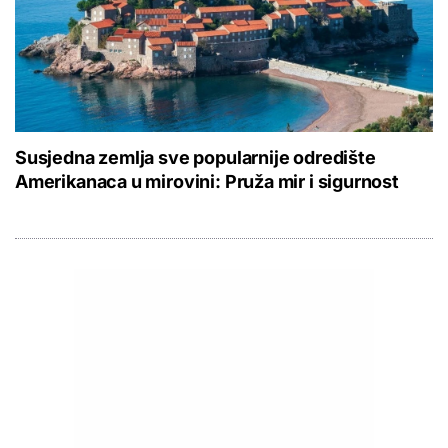
Susjedna zemlja sve popularnije odredište
Amerikanaca u mirovini: Pruža mir i sigurnost