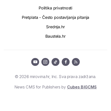
Politika privatnosti
Pretplata - Često postavljanja pitanja
Srednja.hr
Baustela.hr
© 2026 mirovina.hr, Inc. Sva prava zadržana.
News CMS for Publishers by
Cubes BIGCMS