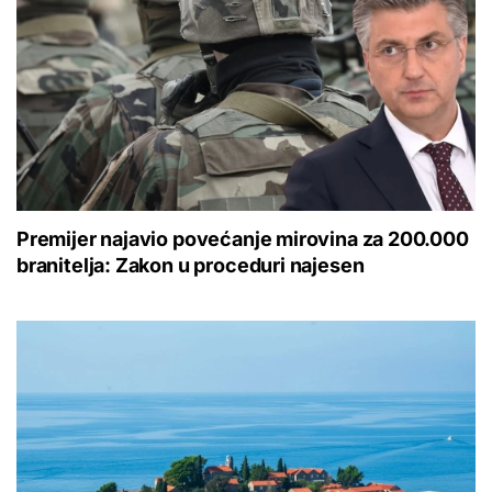
Premijer najavio povećanje mirovina za 200.000
branitelja: Zakon u proceduri najesen