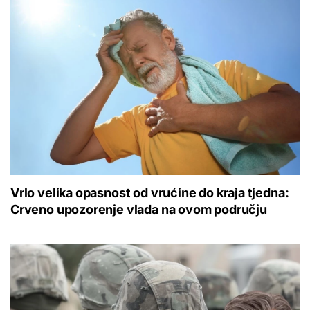
Vrlo velika opasnost od vrućine do kraja tjedna:
Crveno upozorenje vlada na ovom području