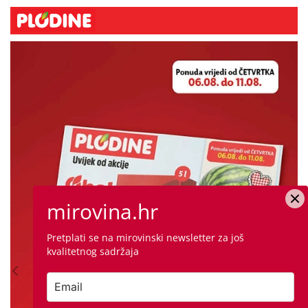
mirovina.hr
Pretplati se na mirovinski newsletter za još
kvalitetnog sadržaja