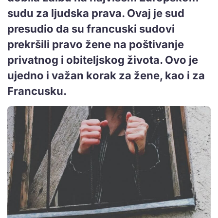
sudu za ljudska prava. Ovaj je sud
presudio da su francuski sudovi
prekršili pravo žene na poštivanje
privatnog i obiteljskog života. Ovo je
ujedno i važan korak za žene, kao i za
Francusku.