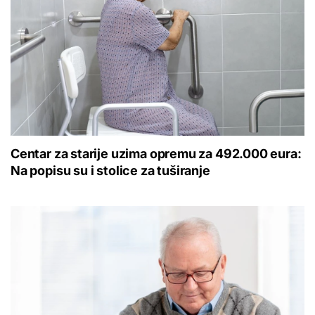
Centar za starije uzima opremu za 492.000 eura:
Na popisu su i stolice za tuširanje