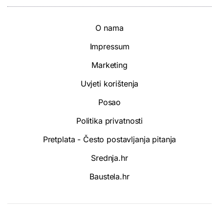
O nama
Impressum
Marketing
Uvjeti korištenja
Posao
Politika privatnosti
Pretplata - Često postavljanja pitanja
Srednja.hr
Baustela.hr