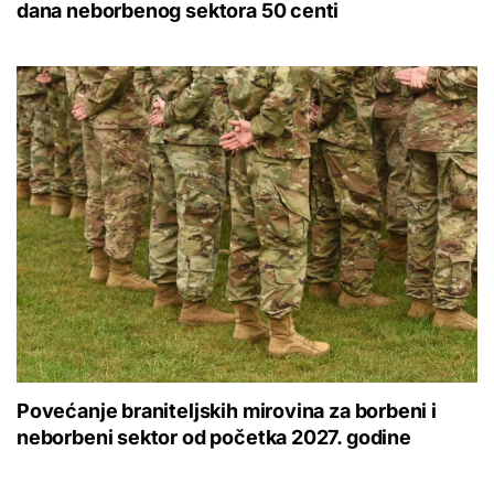
dana neborbenog sektora 50 centi
Povećanje braniteljskih mirovina za borbeni i
neborbeni sektor od početka 2027. godine