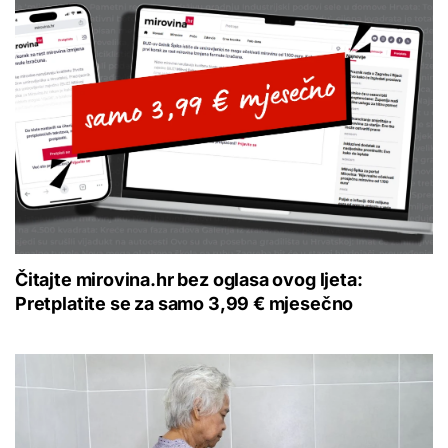
Čitajte mirovina.hr bez oglasa ovog ljeta:
Pretplatite se za samo 3,99 € mjesečno