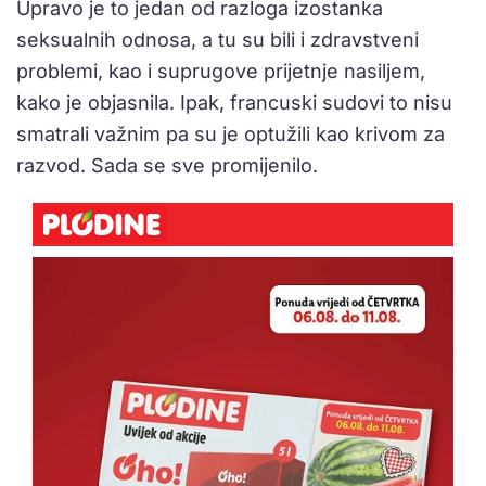
Upravo je to jedan od razloga izostanka
seksualnih odnosa, a tu su bili i zdravstveni
problemi, kao i suprugove prijetnje nasiljem,
kako je objasnila. Ipak, francuski sudovi to nisu
smatrali važnim pa su je optužili kao krivom za
razvod. Sada se sve promijenilo.