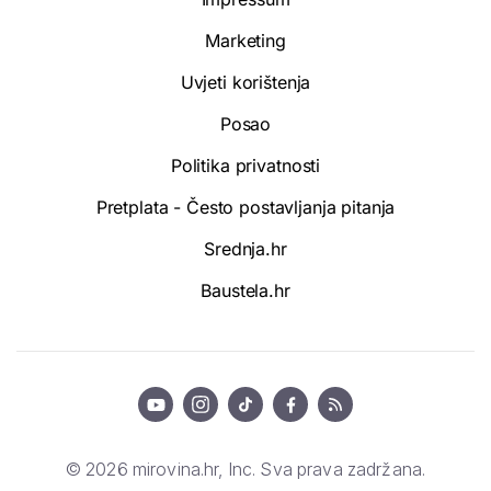
Marketing
Uvjeti korištenja
Posao
Politika privatnosti
Pretplata - Često postavljanja pitanja
Srednja.hr
Baustela.hr
© 2026 mirovina.hr, Inc. Sva prava zadržana.