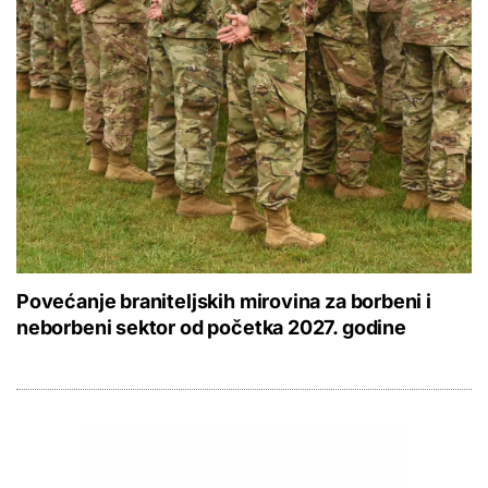
Povećanje braniteljskih mirovina za borbeni i
neborbeni sektor od početka 2027. godine