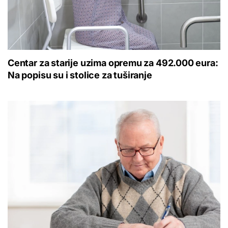
Centar za starije uzima opremu za 492.000 eura:
Na popisu su i stolice za tuširanje