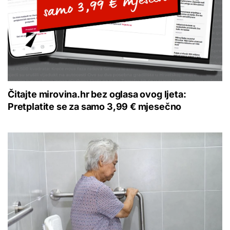
Čitajte mirovina.hr bez oglasa ovog ljeta:
Pretplatite se za samo 3,99 € mjesečno