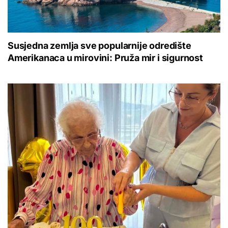
Susjedna zemlja sve popularnije odredište
Amerikanaca u mirovini: Pruža mir i sigurnost