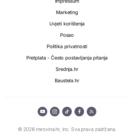
Impressum
Marketing
Uvjeti korištenja
Posao
Politika privatnosti
Pretplata - Često postavljanja pitanja
Srednja.hr
Baustela.hr
© 2026 mirovina.hr, Inc. Sva prava zadržana.