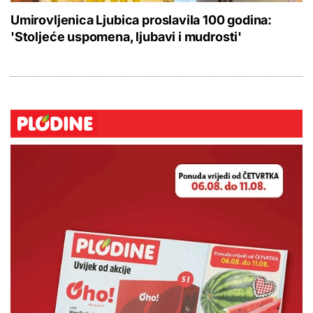
Umirovljenica Ljubica proslavila 100 godina:
'Stoljeće uspomena, ljubavi i mudrosti'