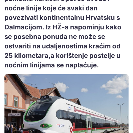
noćne linije koje će svaki dan
povezivati kontinentalnu Hrvatsku s
Dalmacijom. Iz HŽ-a napominju kako
se posebna ponuda ne može se
ostvariti na udaljenostima kraćim od
25 kilometara,a korištenje postelje u
noćnim linijama se naplaćuje.