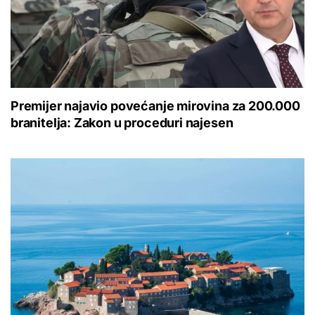
Premijer najavio povećanje mirovina za 200.000
branitelja: Zakon u proceduri najesen