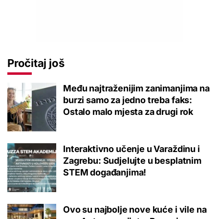
Pročitaj još
Među najtraženijim zanimanjima na
burzi samo za jedno treba faks:
Ostalo malo mjesta za drugi rok
Interaktivno učenje u Varaždinu i
Zagrebu: Sudjelujte u besplatnim
STEM događanjima!
Ovo su najbolje nove kuće i vile na