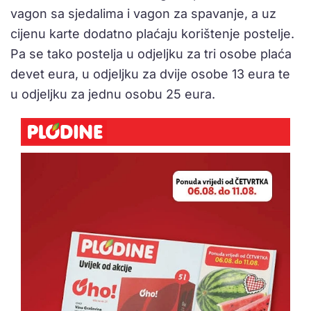
vagon sa sjedalima i vagon za spavanje, a uz
cijenu karte dodatno plaćaju korištenje postelje.
Pa se tako postelja u odjeljku za tri osobe plaća
devet eura, u odjeljku za dvije osobe 13 eura te
u odjeljku za jednu osobu 25 eura.