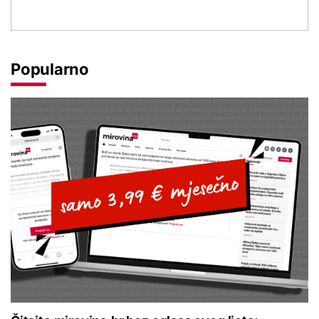
Popularno