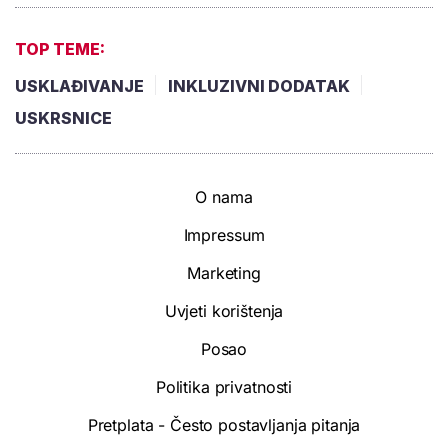
TOP TEME:
USKLAĐIVANJE
INKLUZIVNI DODATAK
USKRSNICE
O nama
Impressum
Marketing
Uvjeti korištenja
Posao
Politika privatnosti
Pretplata - Često postavljanja pitanja