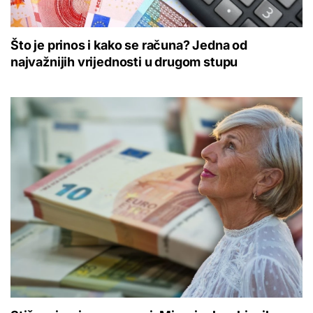
Što je prinos i kako se računa? Jedna od
najvažnijih vrijednosti u drugom stupu