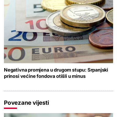
Negativna promjena u drugom stupu: Srpanjski
prinosi većine fondova otišli u minus
Povezane vijesti