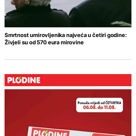
Smrtnost umirovljenika najveća u četiri godine:
Živjeli su od 570 eura mirovine