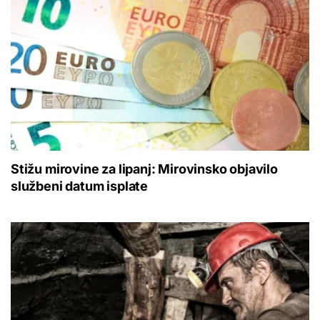
Stižu mirovine za lipanj: Mirovinsko objavilo
službeni datum isplate