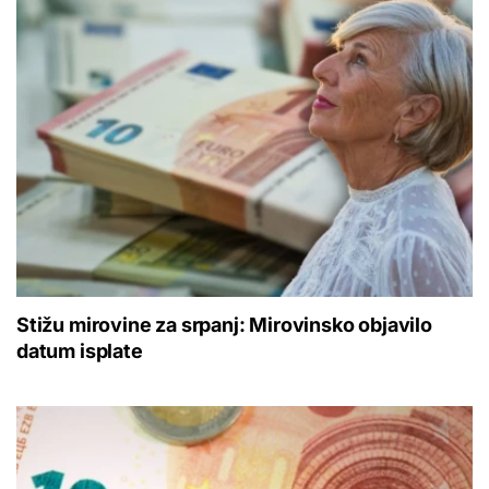
Stižu mirovine za srpanj: Mirovinsko objavilo
datum isplate