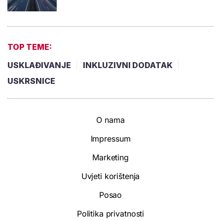
TOP TEME:
USKLAĐIVANJE
INKLUZIVNI DODATAK
USKRSNICE
O nama
Impressum
Marketing
Uvjeti korištenja
Posao
Politika privatnosti