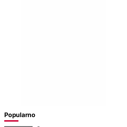
Popularno