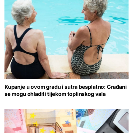
Kupanje u ovom gradu i sutra besplatno: Građani
se mogu ohladiti tijekom toplinskog vala