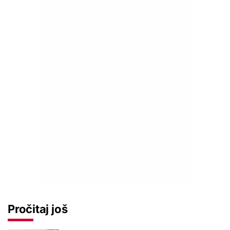
Pročitaj još