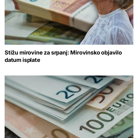
Stižu mirovine za srpanj: Mirovinsko objavilo
datum isplate