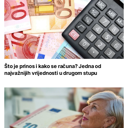
Što je prinos i kako se računa? Jedna od
najvažnijih vrijednosti u drugom stupu