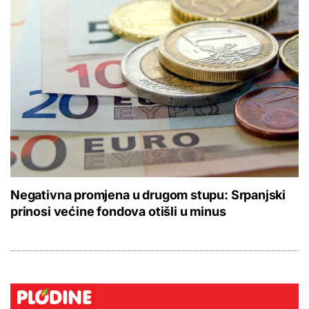
Negativna promjena u drugom stupu: Srpanjski
prinosi većine fondova otišli u minus