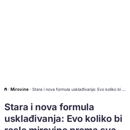
Mirovine
Stara i nova formula usklađivanja: Evo koliko bi rasle mirovine prema sva tri izračuna
Stara i nova formula
usklađivanja: Evo koliko bi