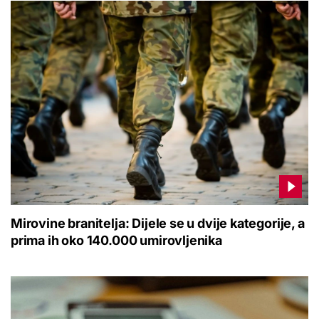
Mirovine branitelja: Dijele se u dvije kategorije, a
prima ih oko 140.000 umirovljenika