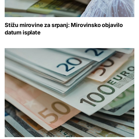
Stižu mirovine za srpanj: Mirovinsko objavilo
datum isplate