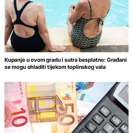
Kupanje u ovom gradu i sutra besplatno: Građani
se mogu ohladiti tijekom toplinskog vala