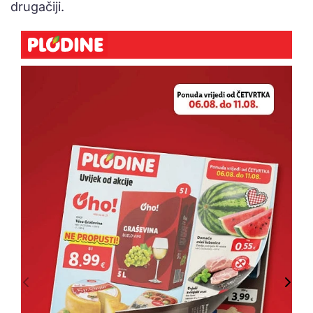
drugačiji.