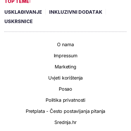
TOP TEME:
USKLAĐIVANJE
INKLUZIVNI DODATAK
USKRSNICE
O nama
Impressum
Marketing
Uvjeti korištenja
Posao
Politika privatnosti
Pretplata - Često postavljanja pitanja
Srednja.hr