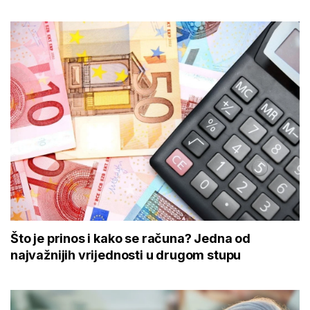
Što je prinos i kako se računa? Jedna od
najvažnijih vrijednosti u drugom stupu