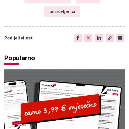
umirovljenici
Podijeli vijest
Popularno