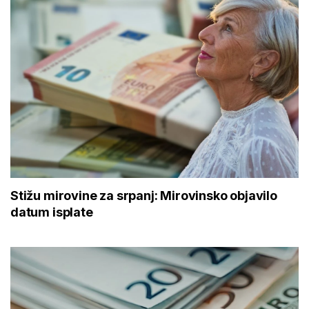
Stižu mirovine za srpanj: Mirovinsko objavilo
datum isplate