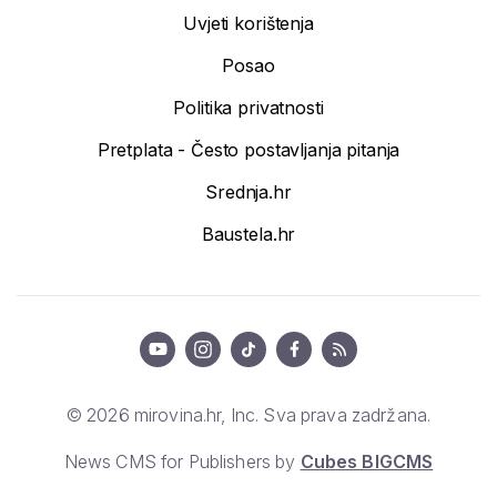
Uvjeti korištenja
Posao
Politika privatnosti
Pretplata - Često postavljanja pitanja
Srednja.hr
Baustela.hr
© 2026 mirovina.hr, Inc. Sva prava zadržana.
News CMS for Publishers by
Cubes BIGCMS