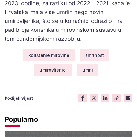
2023. godine, za razliku od 2022. i 2021. kada je
Hrvatska imala više umrlih nego novih
umirovljenika, što se u konačnici odrazilo i na
pad broja korisnika u mirovinskom sustavu u
tom pandemijskom razdoblju.
korištenje mirovine
smrtnost
umirovljenici
umrli
Podijeli vijest
Popularno