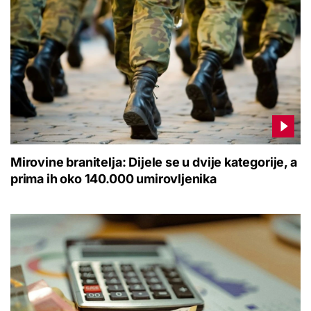
Mirovine branitelja: Dijele se u dvije kategorije, a
prima ih oko 140.000 umirovljenika