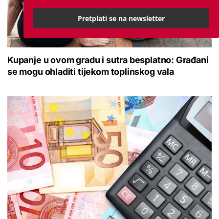
Pretplati se na newsletter
Kupanje u ovom gradu i sutra besplatno: Građani
se mogu ohladiti tijekom toplinskog vala