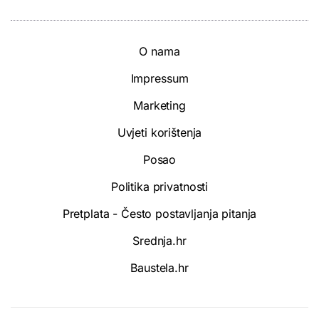
O nama
Impressum
Marketing
Uvjeti korištenja
Posao
Politika privatnosti
Pretplata - Često postavljanja pitanja
Srednja.hr
Baustela.hr