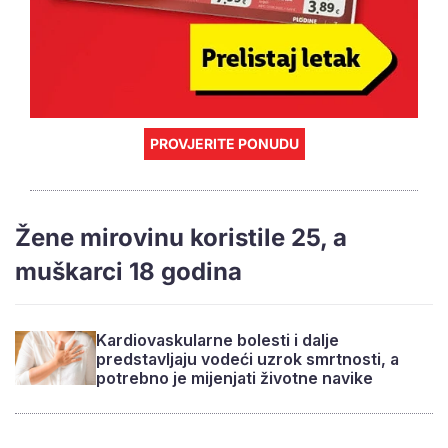
PROVJERITE PONUDU
Žene mirovinu koristile 25, a
muškarci 18 godina
Kardiovaskularne bolesti i dalje
predstavljaju vodeći uzrok smrtnosti, a
potrebno je mijenjati životne navike