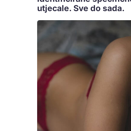
utjecale. Sve do sada.