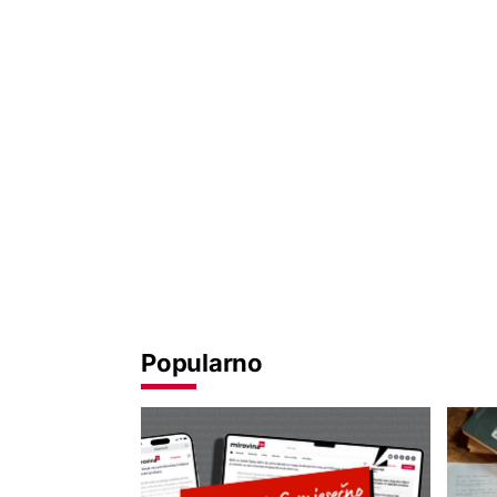
Popularno