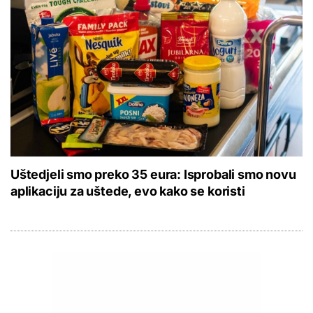
Uštedjeli smo preko 35 eura: Isprobali smo novu
aplikaciju za uštede, evo kako se koristi