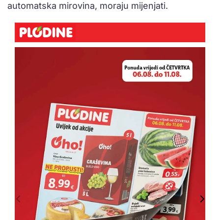
automatska mirovina, moraju mijenjati.