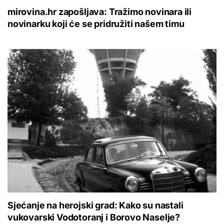
mirovina.hr zapošljava: Tražimo novinara ili
novinarku koji će se pridružiti našem timu
Sjećanje na herojski grad: Kako su nastali
vukovarski Vodotoranj i Borovo Naselje?