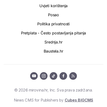
Uvjeti korištenja
Posao
Politika privatnosti
Pretplata - Često postavljanja pitanja
Srednja.hr
Baustela.hr
© 2026 mirovina.hr, Inc. Sva prava zadržana.
News CMS for Publishers by
Cubes BIGCMS