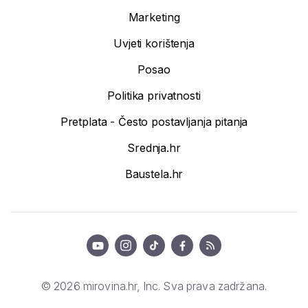
Marketing
Uvjeti korištenja
Posao
Politika privatnosti
Pretplata - Često postavljanja pitanja
Srednja.hr
Baustela.hr
© 2026 mirovina.hr, Inc. Sva prava zadržana.