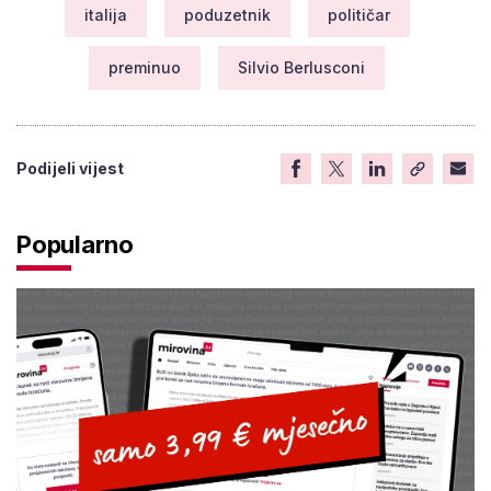
italija
poduzetnik
političar
preminuo
Silvio Berlusconi
Podijeli vijest
Popularno