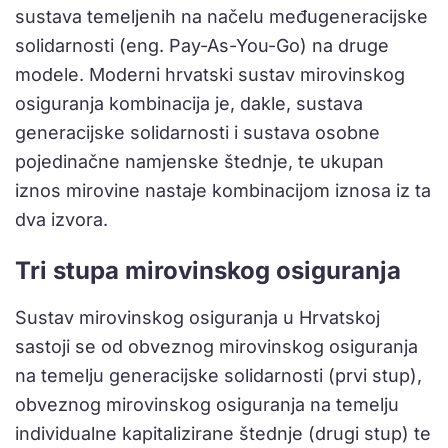
sustava temeljenih na načelu međugeneracijske
solidarnosti (eng. Pay-As-You-Go) na druge
modele. Moderni hrvatski sustav mirovinskog
osiguranja kombinacija je, dakle, sustava
generacijske solidarnosti i sustava osobne
pojedinačne namjenske štednje, te ukupan
iznos mirovine nastaje kombinacijom iznosa iz ta
dva izvora.
Tri stupa mirovinskog osiguranja
Sustav mirovinskog osiguranja u Hrvatskoj
sastoji se od obveznog mirovinskog osiguranja
na temelju generacijske solidarnosti (prvi stup),
obveznog mirovinskog osiguranja na temelju
individualne kapitalizirane štednje (drugi stup) te