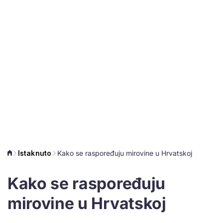
Istaknuto
Kako se raspoređuju mirovine u Hrvatskoj
Kako se raspoređuju
mirovine u Hrvatskoj