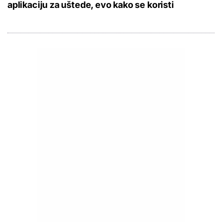
aplikaciju za uštede, evo kako se koristi