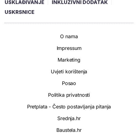
USKLAĐIVANJE
INKLUZIVNI DODATAK
USKRSNICE
O nama
Impressum
Marketing
Uvjeti korištenja
Posao
Politika privatnosti
Pretplata - Često postavljanja pitanja
Srednja.hr
Baustela.hr