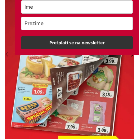
Pretplati se na newsletter