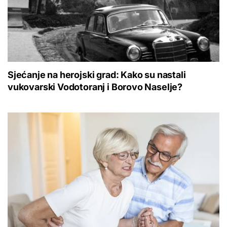
Sjećanje na herojski grad: Kako su nastali
vukovarski Vodotoranj i Borovo Naselje?