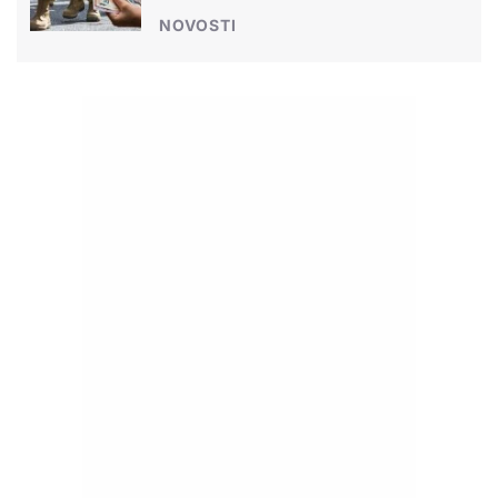
NOVOSTI