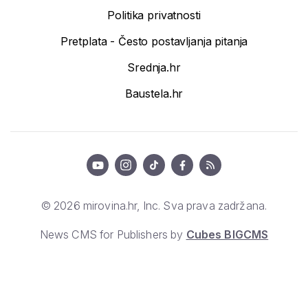
Politika privatnosti
Pretplata - Često postavljanja pitanja
Srednja.hr
Baustela.hr
© 2026 mirovina.hr, Inc. Sva prava zadržana.
News CMS for Publishers by
Cubes BIGCMS