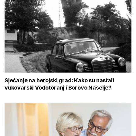
Sjećanje na herojski grad: Kako su nastali
vukovarski Vodotoranj i Borovo Naselje?