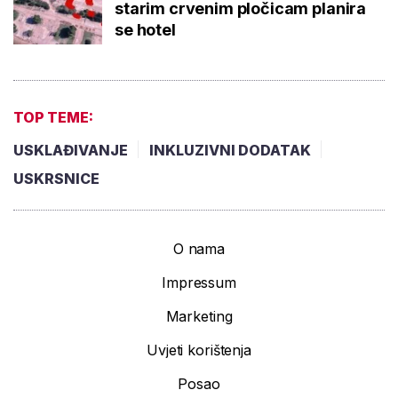
starim crvenim pločicam planira
se hotel
TOP TEME:
USKLAĐIVANJE
INKLUZIVNI DODATAK
USKRSNICE
O nama
Impressum
Marketing
Uvjeti korištenja
Posao