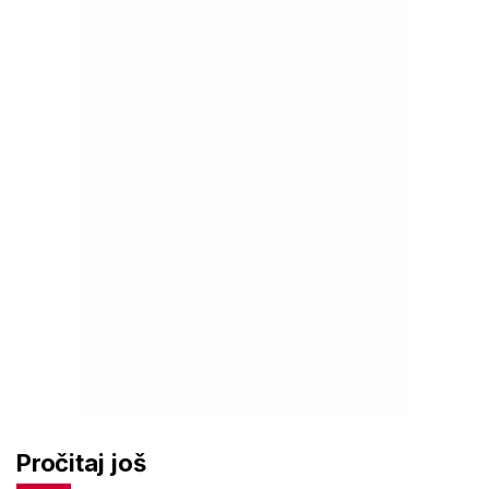
Pročitaj još