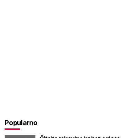
Popularno