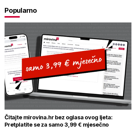
Popularno
Čitajte mirovina.hr bez oglasa ovog ljeta:
Pretplatite se za samo 3,99 € mjesečno