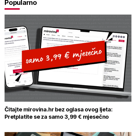
Popularno
Čitajte mirovina.hr bez oglasa ovog ljeta:
Pretplatite se za samo 3,99 € mjesečno