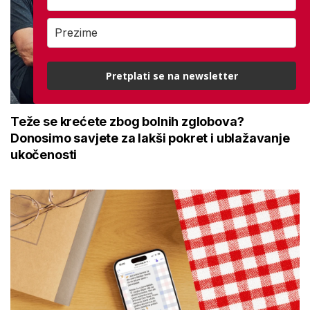
Pretplati se na newsletter
Teže se krećete zbog bolnih zglobova?
Donosimo savjete za lakši pokret i ublažavanje
ukočenosti