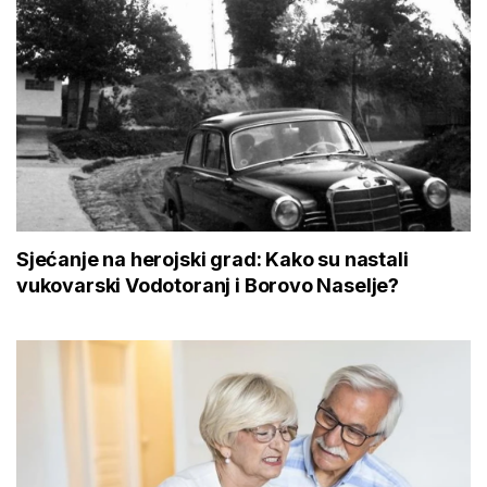
Sjećanje na herojski grad: Kako su nastali
vukovarski Vodotoranj i Borovo Naselje?