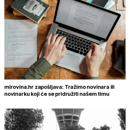
mirovina.hr zapošljava: Tražimo novinara ili
novinarku koji će se pridružiti našem timu