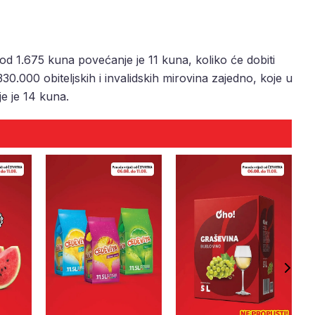
od 1.675 kuna povećanje je 11 kuna, koliko će dobiti
30.000 obiteljskih i invalidskih mirovina zajedno, koje u
e je 14 kuna.