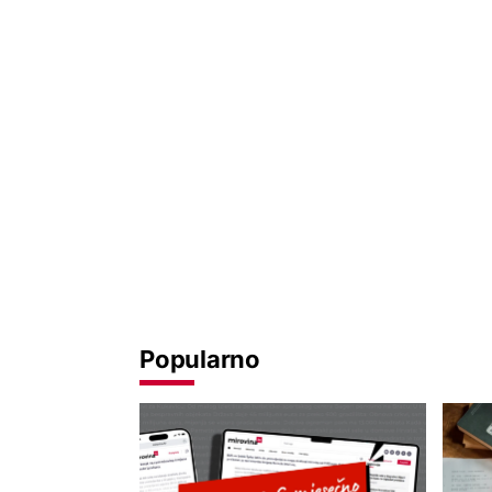
Popularno