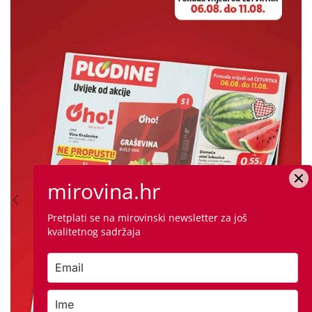
mirovina.hr
Pretplati se na mirovinski newsletter za još
kvalitetnog sadržaja