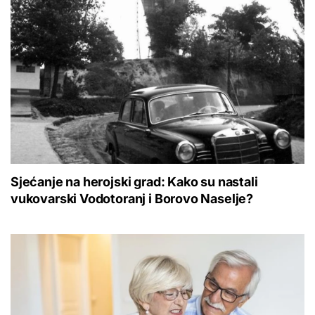
Sjećanje na herojski grad: Kako su nastali
vukovarski Vodotoranj i Borovo Naselje?