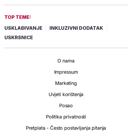
TOP TEME:
USKLAĐIVANJE
INKLUZIVNI DODATAK
USKRSNICE
O nama
Impressum
Marketing
Uvjeti korištenja
Posao
Politika privatnosti
Pretplata - Često postavljanja pitanja