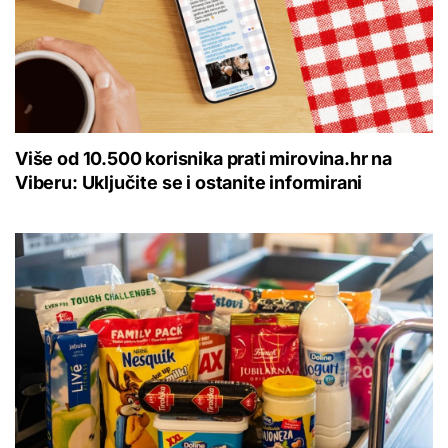
Više od 10.500 korisnika prati mirovina.hr na
Viberu: Uključite se i ostanite informirani