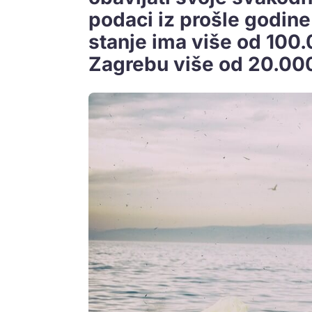
podaci iz prošle godin
stanje ima više od 100.
Zagrebu više od 20.000