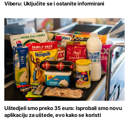
Viberu: Uključite se i ostanite informirani
Uštedjeli smo preko 35 eura: Isprobali smo novu
aplikaciju za uštede, evo kako se koristi