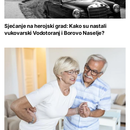
Sjećanje na herojski grad: Kako su nastali
vukovarski Vodotoranj i Borovo Naselje?