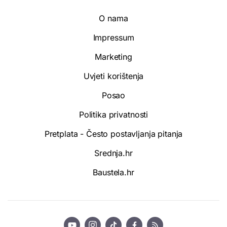
O nama
Impressum
Marketing
Uvjeti korištenja
Posao
Politika privatnosti
Pretplata - Često postavljanja pitanja
Srednja.hr
Baustela.hr