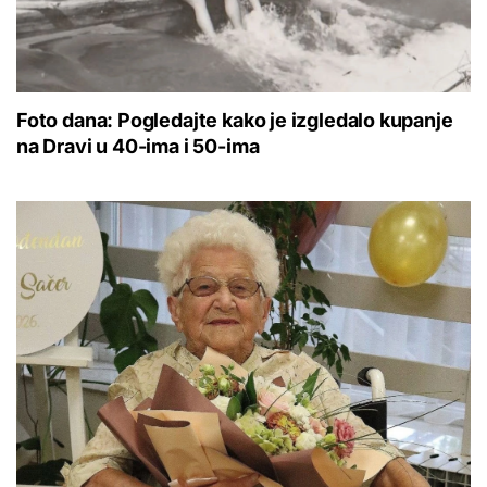
Foto dana: Pogledajte kako je izgledalo kupanje
na Dravi u 40-ima i 50-ima