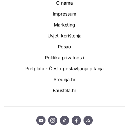
O nama
Impressum
Marketing
Uvjeti korištenja
Posao
Politika privatnosti
Pretplata - Često postavljanja pitanja
Srednja.hr
Baustela.hr