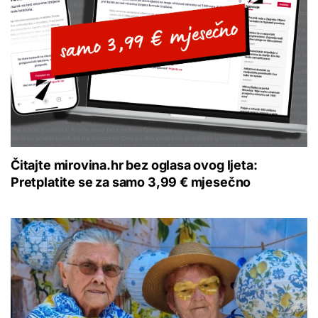
Čitajte mirovina.hr bez oglasa ovog ljeta:
Pretplatite se za samo 3,99 € mjesečno