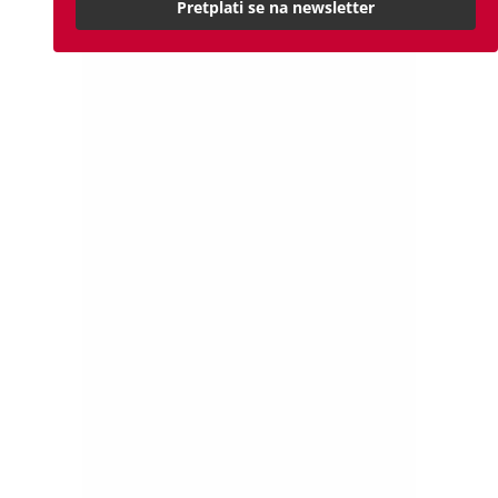
Pretplati se na newsletter