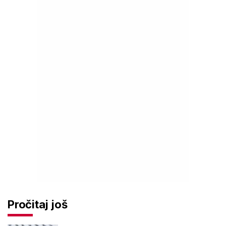
Pročitaj još