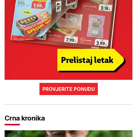
PROVJERITE PONUDU
Crna kronika