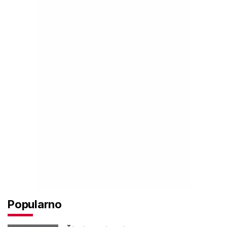
Popularno