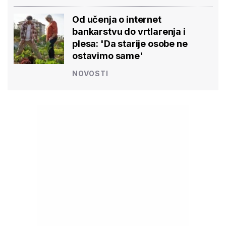
Od učenja o internet
bankarstvu do vrtlarenja i
plesa: 'Da starije osobe ne
ostavimo same'
NOVOSTI