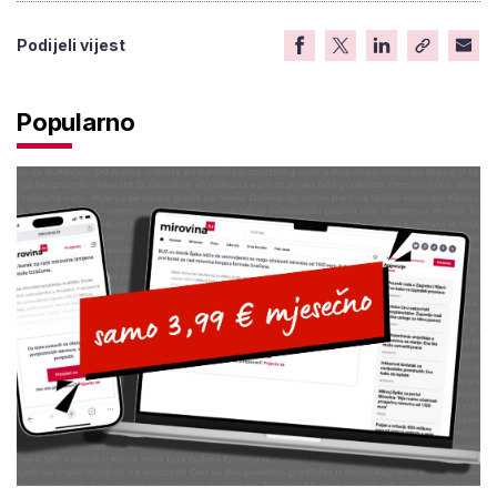
Podijeli vijest
Popularno