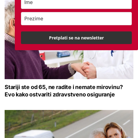
Pretplati se na newsletter
Stariji ste od 65, ne radite i nemate mirovinu?
Evo kako ostvariti zdravstveno osiguranje