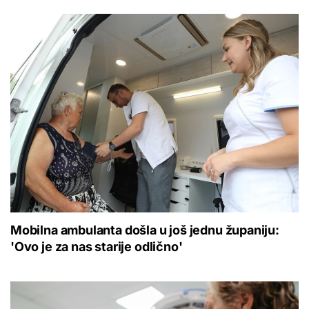
Mobilna ambulanta došla u još jednu županiju:
'Ovo je za nas starije odlično'