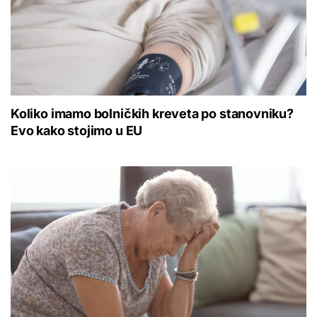
Koliko imamo bolničkih kreveta po stanovniku?
Evo kako stojimo u EU