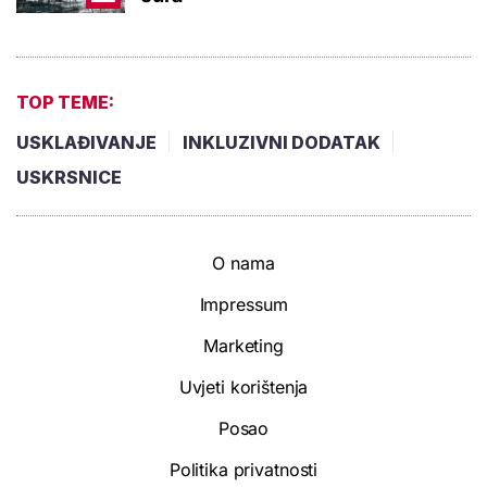
TOP TEME:
USKLAĐIVANJE
INKLUZIVNI DODATAK
USKRSNICE
O nama
Impressum
Marketing
Uvjeti korištenja
Posao
Politika privatnosti