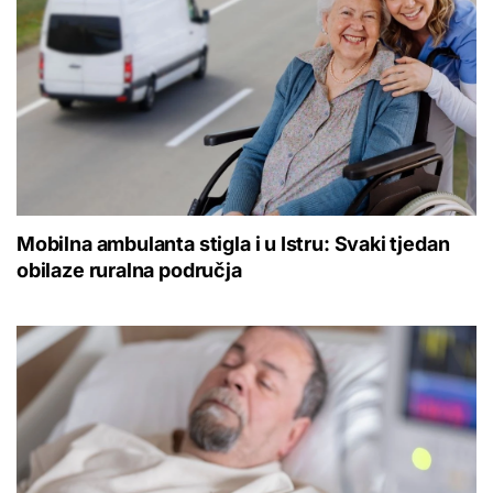
Mobilna ambulanta stigla i u Istru: Svaki tjedan
obilaze ruralna područja