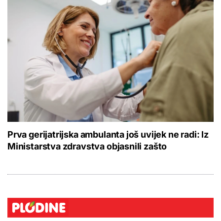
Prva gerijatrijska ambulanta još uvijek ne radi: Iz
Ministarstva zdravstva objasnili zašto