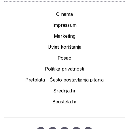
O nama
Impressum
Marketing
Uvjeti korištenja
Posao
Politika privatnosti
Pretplata - Često postavljanja pitanja
Srednja.hr
Baustela.hr