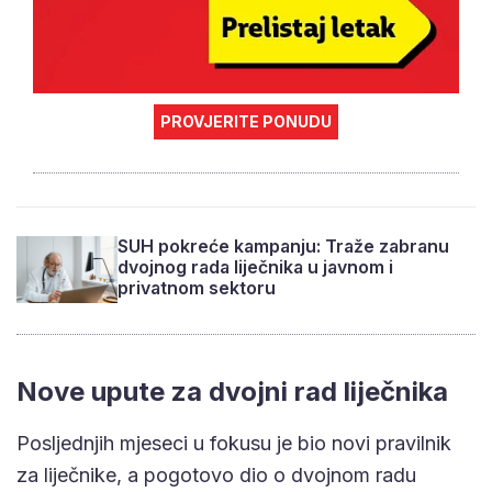
PROVJERITE PONUDU
SUH pokreće kampanju: Traže zabranu
dvojnog rada liječnika u javnom i
privatnom sektoru
Nove upute za dvojni rad liječnika
Posljednjih mjeseci u fokusu je bio novi pravilnik
za liječnike, a pogotovo dio o dvojnom radu