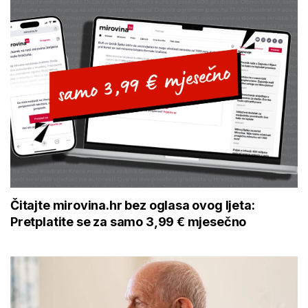
Čitajte mirovina.hr bez oglasa ovog ljeta:
Pretplatite se za samo 3,99 € mjesečno