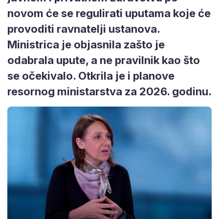
novom će se regulirati uputama koje će
provoditi ravnatelji ustanova.
Ministrica je objasnila zašto je
odabrala upute, a ne pravilnik kao što
se očekivalo. Otkrila je i planove
resornog ministarstva za 2026. godinu.