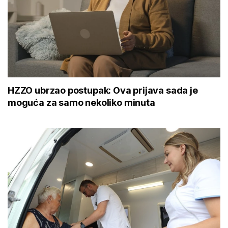
HZZO ubrzao postupak: Ova prijava sada je
moguća za samo nekoliko minuta