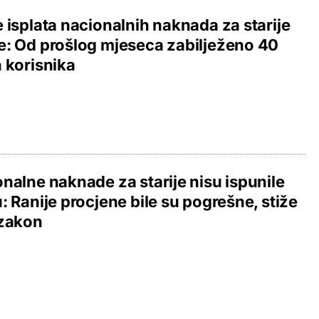
 isplata nacionalnih naknada za starije
: Od prošlog mjeseca zabilježeno 40
 korisnika
nalne naknade za starije nisu ispunile
: Ranije procjene bile su pogrešne, stiže
 zakon