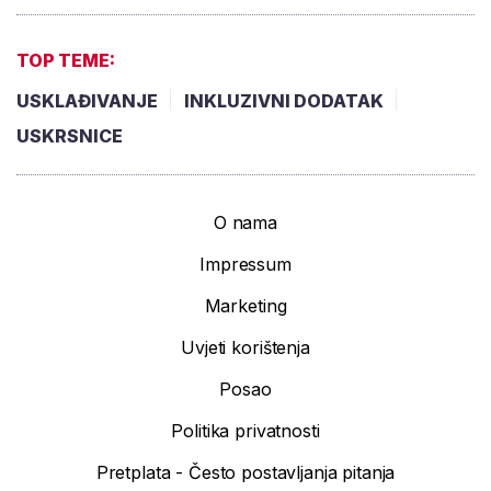
TOP TEME:
USKLAĐIVANJE
INKLUZIVNI DODATAK
USKRSNICE
O nama
Impressum
Marketing
Uvjeti korištenja
Posao
Politika privatnosti
Pretplata - Često postavljanja pitanja