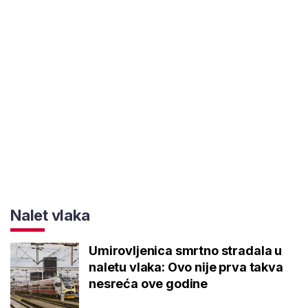
Nalet vlaka
Umirovljenica smrtno stradala u
naletu vlaka: Ovo nije prva takva
nesreća ove godine