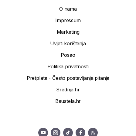
O nama
Impressum
Marketing
Uvjeti korištenja
Posao
Politika privatnosti
Pretplata - Često postavljanja pitanja
Srednja.hr
Baustela.hr