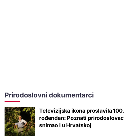
Prirodoslovni dokumentarci
Televizijska ikona proslavila 100.
rođendan: Poznati prirodoslovac
snimao i u Hrvatskoj