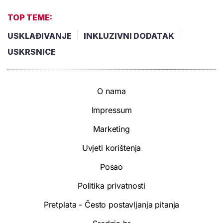
TOP TEME:
USKLAĐIVANJE
INKLUZIVNI DODATAK
USKRSNICE
O nama
Impressum
Marketing
Uvjeti korištenja
Posao
Politika privatnosti
Pretplata - Često postavljanja pitanja