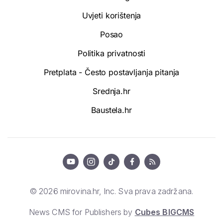
Uvjeti korištenja
Posao
Politika privatnosti
Pretplata - Često postavljanja pitanja
Srednja.hr
Baustela.hr
© 2026 mirovina.hr, Inc. Sva prava zadržana.
News CMS for Publishers by
Cubes BIGCMS