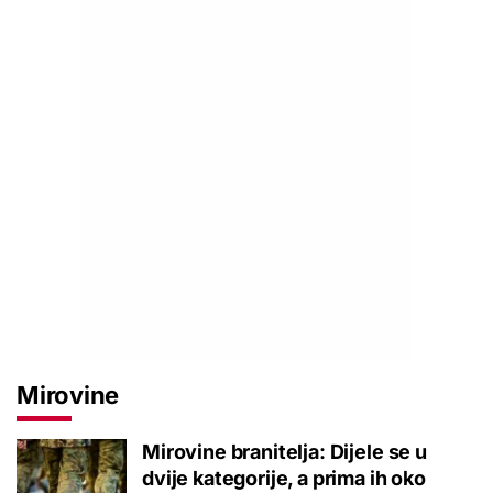
Mirovine
Mirovine branitelja: Dijele se u
dvije kategorije, a prima ih oko