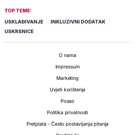
TOP TEME:
USKLAĐIVANJE
INKLUZIVNI DODATAK
USKRSNICE
O nama
Impressum
Marketing
Uvjeti korištenja
Posao
Politika privatnosti
Pretplata - Često postavljanja pitanja