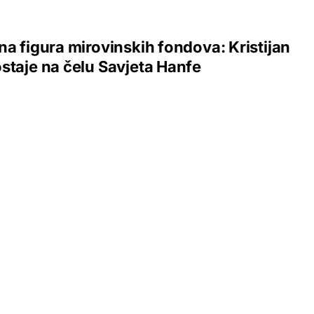
na figura mirovinskih fondova: Kristijan
staje na čelu Savjeta Hanfe