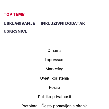
TOP TEME:
USKLAĐIVANJE
INKLUZIVNI DODATAK
USKRSNICE
O nama
Impressum
Marketing
Uvjeti korištenja
Posao
Politika privatnosti
Pretplata - Često postavljanja pitanja