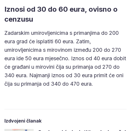
Iznosi od 30 do 60 eura, ovisno o
cenzusu
Zadarskim umirovljenicima s primanjima do 200
eura grad će isplatiti 60 eura. Zatim,
umirovljenicima s mirovinom između 200 do 270
eura ide 50 eura mjesečno. Iznos od 40 eura dobit
će građani u mirovini čija su primanja od 270 do
340 eura. Najmanji iznos od 30 eura primit će oni
čija su primanja od 340 do 470 eura.
Izdvojeni članak