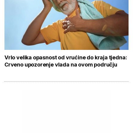
Vrlo velika opasnost od vrućine do kraja tjedna:
Crveno upozorenje vlada na ovom području