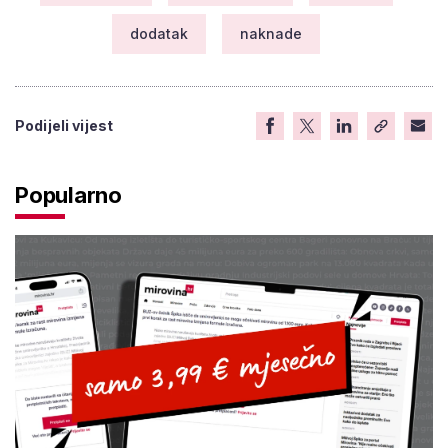
dodatak
naknade
Podijeli vijest
Popularno