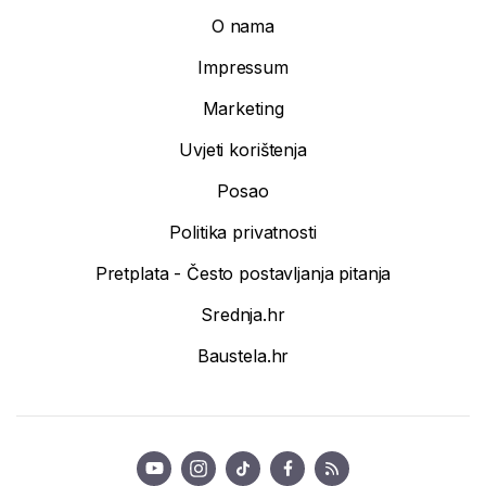
O nama
Impressum
Marketing
Uvjeti korištenja
Posao
Politika privatnosti
Pretplata - Često postavljanja pitanja
Srednja.hr
Baustela.hr