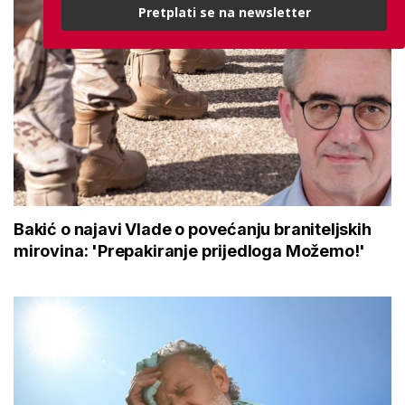
Pretplati se na newsletter
Bakić o najavi Vlade o povećanju braniteljskih
mirovina: 'Prepakiranje prijedloga Možemo!'