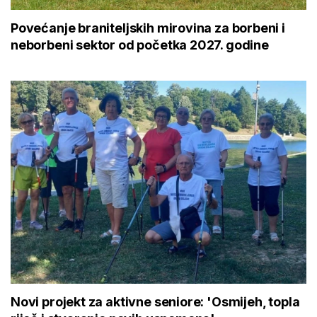
Povećanje braniteljskih mirovina za borbeni i
neborbeni sektor od početka 2027. godine
Novi projekt za aktivne seniore: 'Osmijeh, topla