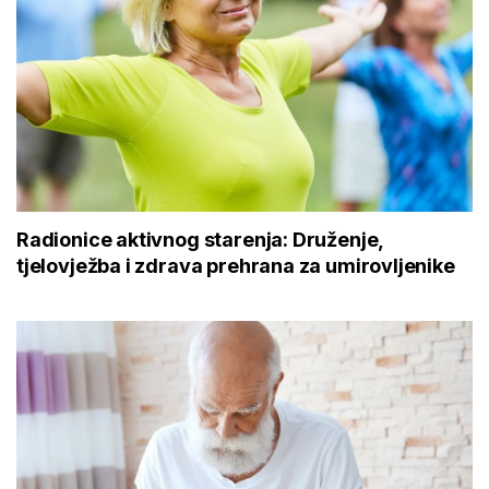
Radionice aktivnog starenja: Druženje,
tjelovježba i zdrava prehrana za umirovljenike