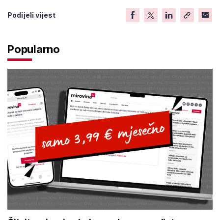
Podijeli vijest
Popularno