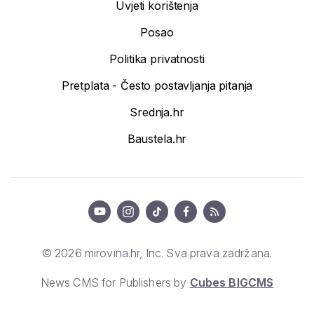
Uvjeti korištenja
Posao
Politika privatnosti
Pretplata - Često postavljanja pitanja
Srednja.hr
Baustela.hr
© 2026 mirovina.hr, Inc. Sva prava zadržana.
News CMS for Publishers by
Cubes BIGCMS