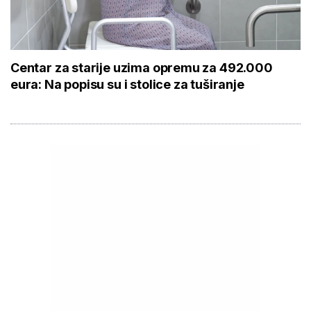
Centar za starije uzima opremu za 492.000
eura: Na popisu su i stolice za tuširanje