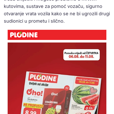
kutovima, sustave za pomoć vozaču, sigurno
otvaranje vrata vozila kako se ne bi ugrozili drugi
sudionici u prometu i slično.