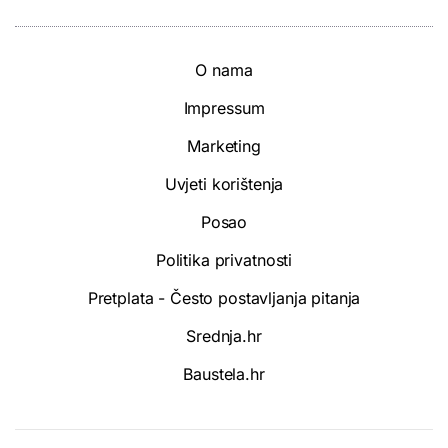
O nama
Impressum
Marketing
Uvjeti korištenja
Posao
Politika privatnosti
Pretplata - Često postavljanja pitanja
Srednja.hr
Baustela.hr