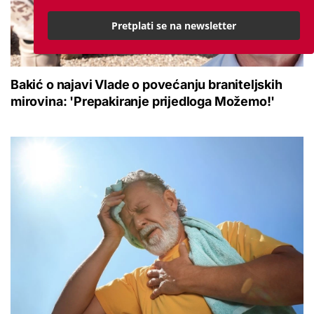
Pretplati se na newsletter
Bakić o najavi Vlade o povećanju braniteljskih
mirovina: 'Prepakiranje prijedloga Možemo!'