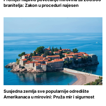
branitelja: Zakon u proceduri najesen
Susjedna zemlja sve popularnije odredište
Amerikanaca u mirovini: Pruža mir i sigurnost