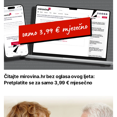
Čitajte mirovina.hr bez oglasa ovog ljeta:
Pretplatite se za samo 3,99 € mjesečno